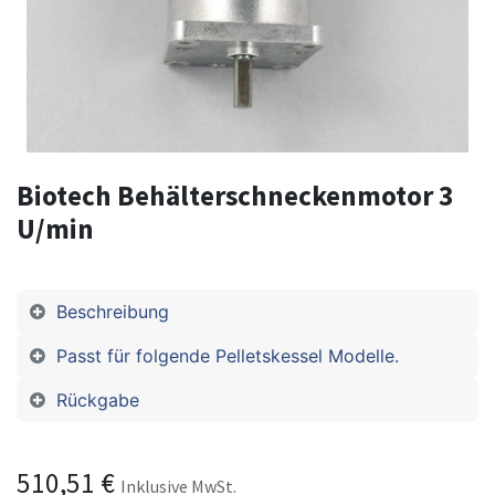
Biotech Behälterschneckenmotor 3
U/min
Beschreibung
Passt für folgende Pelletskessel Modelle.
Rückgabe
510,51
€
Inklusive MwSt.