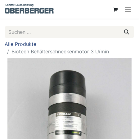
Alle Produkte
Biotech Behälterschneckenmotor 3 U/min