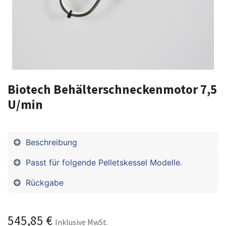
Biotech Behälterschneckenmotor 7,5
U/min
Beschreibung
Passt für folgende Pelletskessel Modelle.
Rückgabe
545,85
€
Inklusive MwSt.