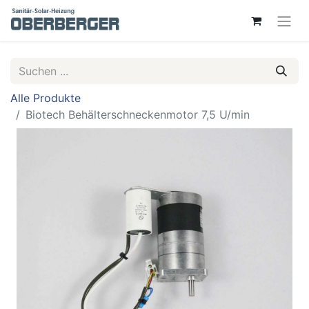
Alle Produkte
Biotech Behälterschneckenmotor 7,5 U/min