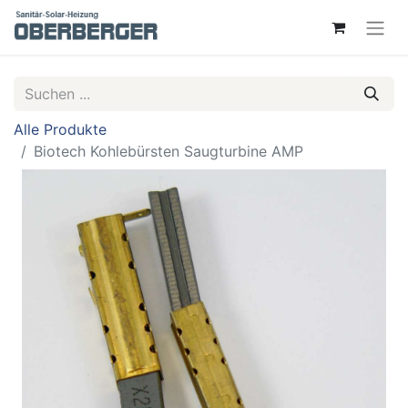
Alle Produkte
Biotech Kohlebürsten Saugturbine AMP