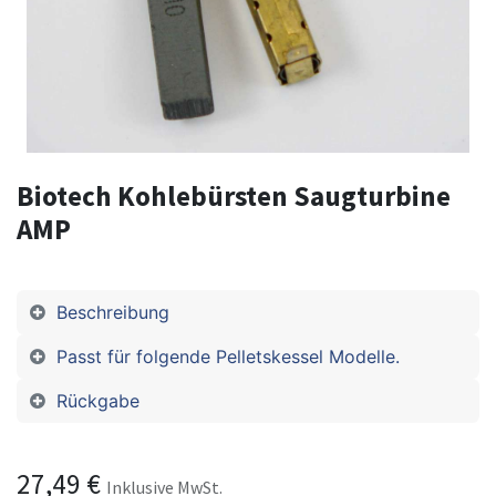
Biotech Kohlebürsten Saugturbine
AMP
Beschreibung
Passt für folgende Pelletskessel Modelle.
Rückgabe
27,49
€
Inklusive MwSt.