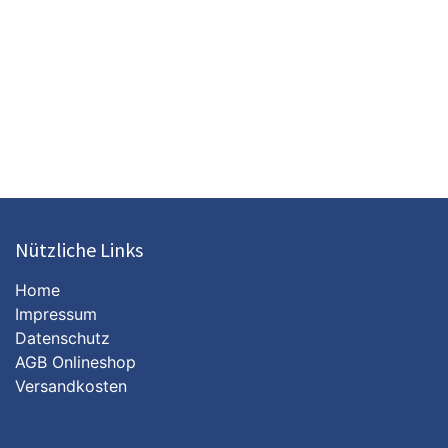
Nützliche Links
Home
Impressum
Datenschutz
AGB Onlineshop​
Versandkosten