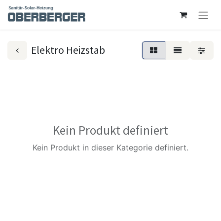
Elektro Heizstab
Kein Produkt definiert
Kein Produkt in dieser Kategorie definiert.